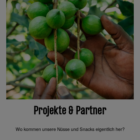
Projekte & Partner
Wo kommen unsere Nüsse und Snacks eigentlich her?