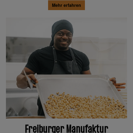
Mehr erfahren
Freiburger Manufaktur