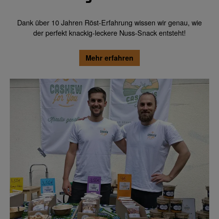
Dank über 10 Jahren Röst-Erfahrung wissen wir genau, wie
der perfekt knackig-leckere Nuss-Snack entsteht!
Mehr erfahren