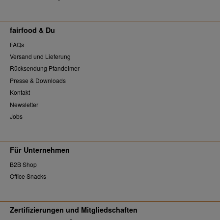
fairfood & Du
FAQs
Versand und Lieferung
Rücksendung Pfandeimer
Presse & Downloads
Kontakt
Newsletter
Jobs
Für Unternehmen
B2B Shop
Office Snacks
Zertifizierungen und Mitgliedschaften