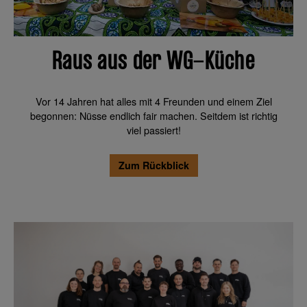
Raus aus der WG-Küche
Vor 14 Jahren hat alles mit 4 Freunden und einem Ziel
begonnen: Nüsse endlich fair machen. Seitdem ist richtig
viel passiert!
Zum Rückblick