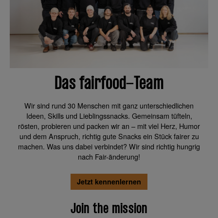
Das fairfood-Team
Wir sind rund 30 Menschen mit ganz unterschiedlichen
Ideen, Skills und Lieblingssnacks. Gemeinsam tüfteln,
rösten, probieren und packen wir an – mit viel Herz, Humor
und dem Anspruch, richtig gute Snacks ein Stück fairer zu
machen. Was uns dabei verbindet? Wir sind richtig hungrig
nach Fair-änderung!
Jetzt kennenlernen
Join the mission