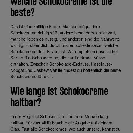
Welche Schokocreme ist die
beste?
Das ist eine knifflige Frage: Manche mögen ihre
Schokocreme richtig süß, andere besonders streichzart,
manche lieben es nussig, und anderen sind die Nährwerte
wichtig. Probier dich durch und entscheide selbst, welche
Schokocreme dein Favorit ist. Wir empfehlen unsere drei
Sorten Bio-Schokocreme, die nur Fairtrade-Nüsse
enthalten.
Zwischen Schokolade-Erdnuss, Haselnuss-
Nougat und Cashew-Vanille findest du hoffentlich die beste
Schokocreme für dich.
Wie lange ist Schokocreme
haltbar?
In der Regel ist Schokocreme mehrere Monate lang
haltbar. Für das MHD beachte die Angabe auf deinem
Glas. Fast alle Schokocremes, wie auch unsere, kannst du