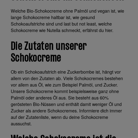
Welche Bio-Schokocreme ohne Palmöl und vegan ist, wie
lange Schokocreme haltbar ist, wie gesund
Schokoaufstriche sind und last but not least, welche
Schokocreme wie Nutella schmeckt, erfährst du hier.
Die Zutaten unserer
Schokocreme
Ob ein Schokoaufstrich eine Zuckerbombe ist, hängt vor
allem von den Zutaten ab. Viele Schokocremes bestehen
vor allem aus Öl, wie zum Beispiel Palmöl, und Zucker.
Unsere Schokocreme kommt beispielsweise ganz ohne
Palmöl oder anderes Öl aus. Sie besteht aus 60%
gerösteten Bio-Nüssen und enthält damit weniger Öl und
Zucker als andere Schokocremes. Informiere dich immer
auf der Zutatenliste, wenn du deine Schokocreme
aussuchst.