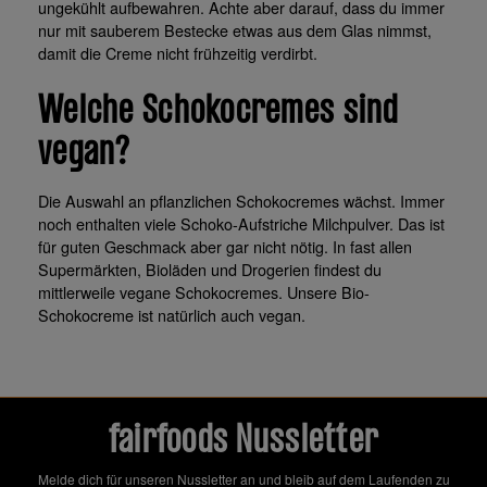
ungekühlt aufbewahren. Achte aber darauf, dass du immer
nur mit sauberem Bestecke etwas aus dem Glas nimmst,
damit die Creme nicht frühzeitig verdirbt.
Welche Schokocremes sind
vegan?
Die Auswahl an pflanzlichen Schokocremes wächst. Immer
noch enthalten viele Schoko-Aufstriche Milchpulver. Das ist
für guten Geschmack aber gar nicht nötig. In fast allen
Supermärkten, Bioläden und Drogerien findest du
mittlerweile vegane Schokocremes. Unsere Bio-
Schokocreme ist natürlich auch vegan.
fairfoods Nussletter
Melde dich für unseren Nussletter an und bleib auf dem Laufenden zu