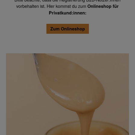
vorbehalten ist. Hier kommst du zum
Onlineshop für
Privatkund:innen:
Zum Onlineshop