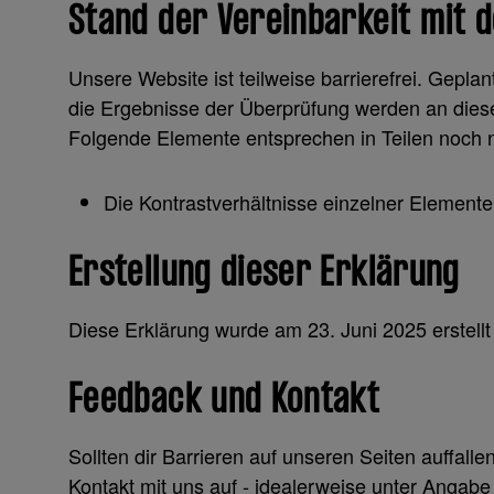
Stand der Vereinbarkeit mit 
Unsere Website ist teilweise barrierefrei. Ge
die Ergebnisse der Überprüfung werden an dieser 
Folgende Elemente entsprechen in Teilen noch n
Die Kontrastverhältnisse einzelner Element
Erstellung dieser Erklärung
Diese Erklärung wurde am 23. Juni 2025 erstellt
Feedback und Kontakt
Sollten dir Barrieren auf unseren Seiten auffal
Kontakt mit uns auf - idealerweise unter Angab