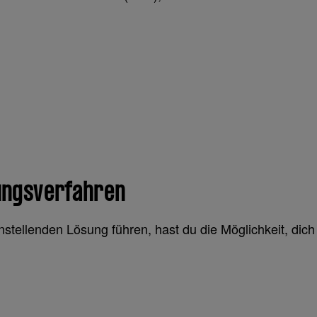
ungsverfahren
enstellenden Lösung führen, hast du die Möglichkeit, di