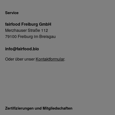
Service
fairfood Freiburg GmbH
Merzhauser Straße 112
79100 Freiburg im Breisgau
info@fairfood.bio
Oder über unser
Kontaktformular
.
Zertifizierungen und Mitgliedschaften