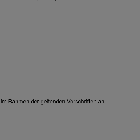
ch im Rahmen der geltenden Vorschriften an