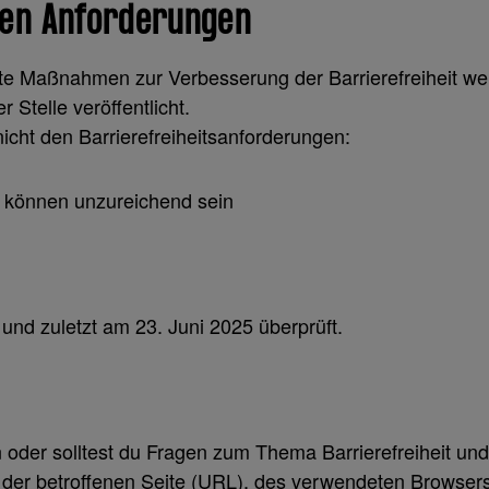
den Anforderungen
plante Maßnahmen zur Verbesserung der Barrierefreiheit
Stelle veröffentlicht.
icht den Barrierefreiheitsanforderungen:
e können unzureichend sein
 und zuletzt am 23. Juni 2025 überprüft.
len oder solltest du Fragen zum Thema Barrierefreiheit
e der betroffenen Seite (URL), des verwendeten Browser