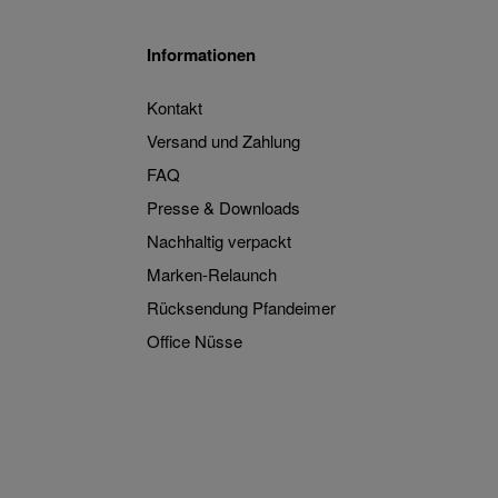
Informationen
Kontakt
Versand und Zahlung
FAQ
Presse & Downloads
Nachhaltig verpackt
Marken-Relaunch
Rücksendung Pfandeimer
Office Nüsse