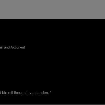
en und Aktionen!
 bin mit ihnen einverstanden.
*