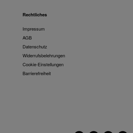
Rechtliches
Impressum
AGB
Datenschutz
Widerrufsbelehrungen
Cookie-Einstellungen
Barrierefreiheit