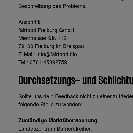
Beschreibung des Problems.
Anschrift:
fairfood Freiburg GmbH
Merzhauser Str. 112
79100 Freiburg im Breisgau
E-Mail: info@fairfood.bio
Tel.: 0761-45892759
Durchsetzungs- und Schlicht
Sollte uns dein Feedback nicht zu einer zufried
folgende Stelle zu wenden:
Zuständige Marktüberwachung
Landeszentrum Barrierefreiheit