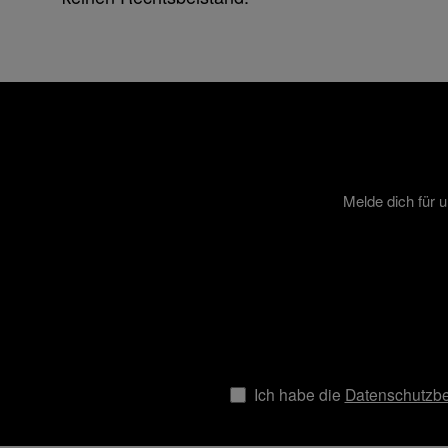
Melde dich für 
Ich habe die
Datenschutzb