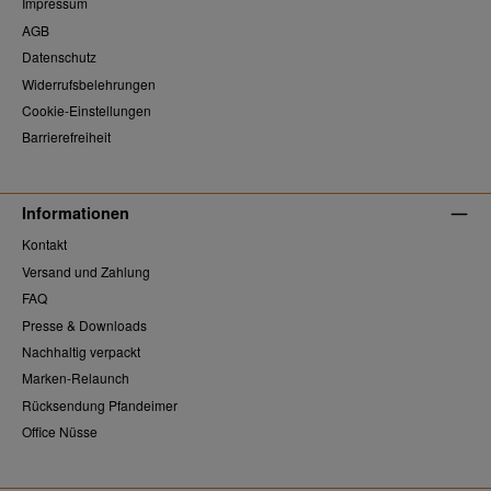
Impressum
AGB
Datenschutz
Widerrufsbelehrungen
Cookie-Einstellungen
Barrierefreiheit
Informationen
Kontakt
Versand und Zahlung
FAQ
Presse & Downloads
Nachhaltig verpackt
Marken-Relaunch
Rücksendung Pfandeimer
Office Nüsse