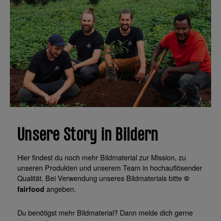
Unsere Story in Bildern
Hier findest du noch mehr Bildmaterial zur Mission, zu
unseren Produkten und unserem Team in hochauflösender
Qualität. Bei Verwendung unseres Bildmaterials bitte
©
angeben.
fairfood
Du benötigst mehr Bildmaterial? Dann melde dich gerne