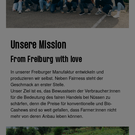
Unsere Mission
From Freiburg with love
In unserer Freiburger Manufaktur entwickeln und
produzieren wir selbst. Neben Fairness steht der
Geschmack an erster Stelle.
Unser Ziel ist es, das Bewusstsein der Verbraucher:innen
für die Bedeutung des fairen Handels bei Nüssen zu
schärfen, denn die Preise für konventionelle und Bio-
Cashews sind so weit gefallen, dass Farmer:innen nicht
mehr von deren Anbau leben können.