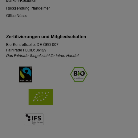
Marken-Relaunch
Rücksendung Pfandeimer
Office Nüsse
Zertifizierungen und Mitgliedschaften
Bio-Kontrollstelle: DE-ÖKO-007
FairTrade FLOID: 36129
Das Fairtrade-Siegel steht für fairen Handel.