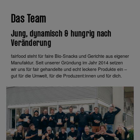
Das Team
Jung, dynamisch & hungrig nach
Veränderung
fairfood steht für faire Bio-Snacks und Gerichte aus eigener
Manufaktur. Seit unserer Gründung im Jahr 2014 setzen
wir uns für fair gehandelte und echt leckere Produkte ein –
gut für die Umwelt, für die Produzent:innen und für dich.