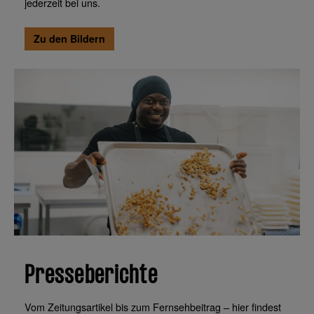
jederzeit bei uns.
Zu den Bildern
Presseberichte
Vom Zeitungsartikel bis zum Fernsehbeitrag – hier findest