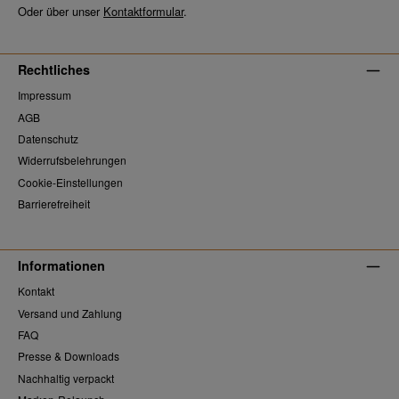
Oder über unser
Kontaktformular
.
Rechtliches
Impressum
AGB
Datenschutz
Widerrufsbelehrungen
Cookie-Einstellungen
Barrierefreiheit
Informationen
Kontakt
Versand und Zahlung
FAQ
Presse & Downloads
Nachhaltig verpackt