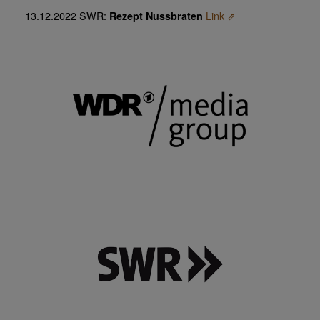
13.12.2022 SWR:
Link ⇗
Rezept Nussbraten