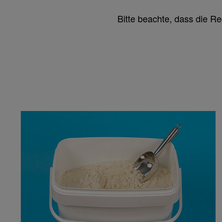
Bitte beachte, dass die R