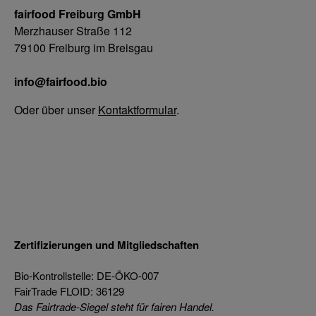
fairfood Freiburg GmbH
Merzhauser Straße 112
79100 Freiburg im Breisgau
info@fairfood.bio
Oder über unser
Kontaktformular
.
Zertifizierungen und Mitgliedschaften
Bio-Kontrollstelle: DE-ÖKO-007
FairTrade FLOID: 36129
Das Fairtrade-Siegel steht für fairen Handel.