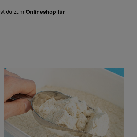
mmst du zum
Onlineshop für