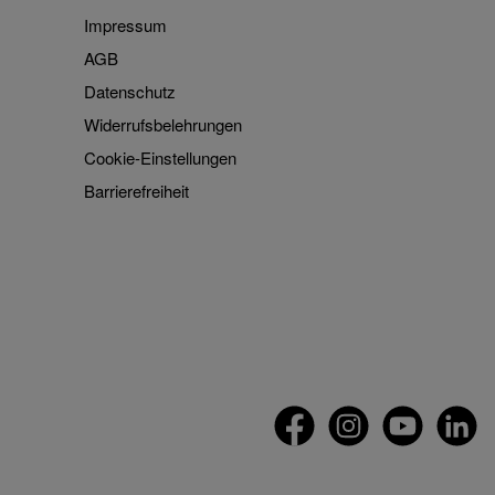
Impressum
AGB
Datenschutz
Widerrufsbelehrungen
Cookie-Einstellungen
Barrierefreiheit
Facebook
Instagram
YouTube
LinkedIn