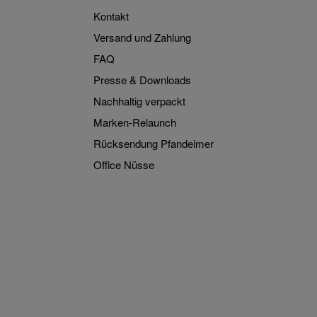
Kontakt
Versand und Zahlung
FAQ
Presse & Downloads
Nachhaltig verpackt
Marken-Relaunch
Rücksendung Pfandeimer
Office Nüsse