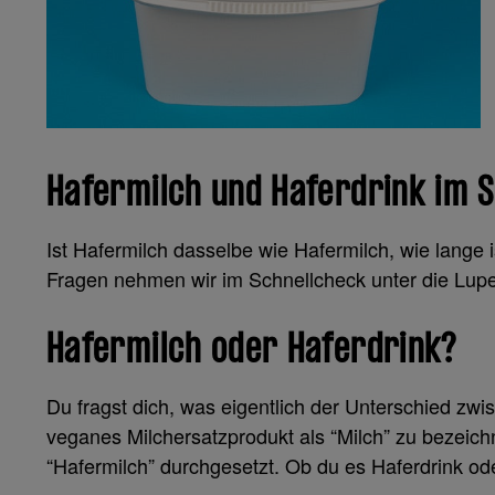
Hafermilch und Haferdrink im 
Ist Hafermilch dasselbe wie Hafermilch, wie lange 
Fragen nehmen wir im Schnellcheck unter die Lupe
Hafermilch oder Haferdrink?
Du fragst dich, was eigentlich der Unterschied zwis
veganes Milchersatzprodukt als “Milch” zu bezeichn
“Hafermilch” durchgesetzt. Ob du es Haferdrink ode