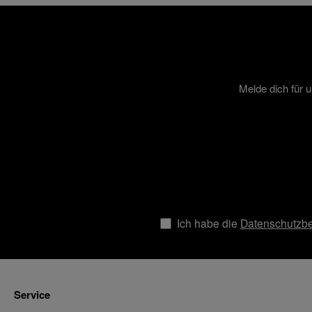
Melde dich für 
Ich habe die
Datenschutzb
Service