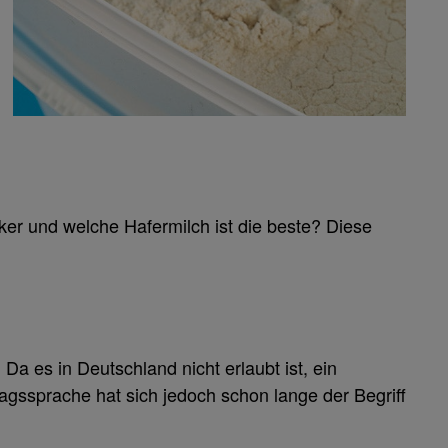
cker und welche Hafermilch ist die beste? Diese
Da es in Deutschland nicht erlaubt ist, ein
tagssprache hat sich jedoch schon lange der Begriff