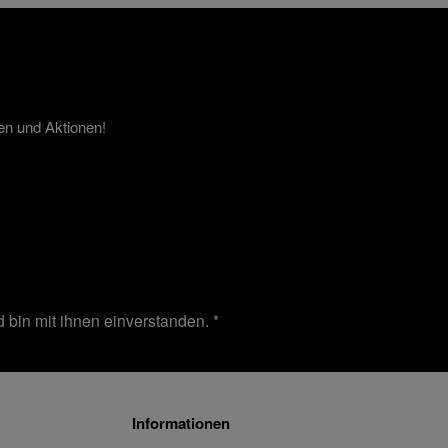
en und Aktionen!
 bin mit ihnen einverstanden.
*
Informationen