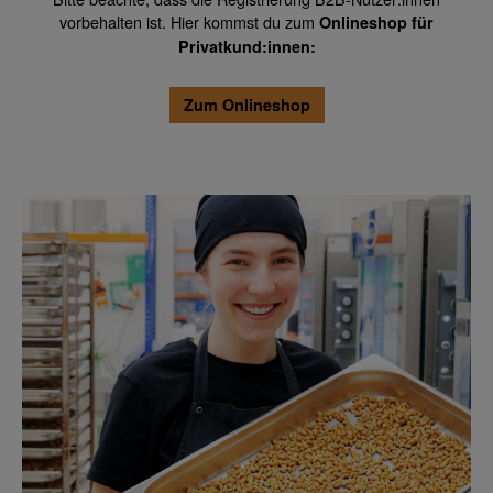
vorbehalten ist. Hier kommst du zum
Onlineshop für
Privatkund:innen:
Zum Onlineshop