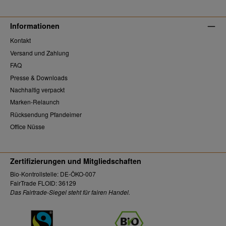
Informationen
Kontakt
Versand und Zahlung
FAQ
Presse & Downloads
Nachhaltig verpackt
Marken-Relaunch
Rücksendung Pfandeimer
Office Nüsse
Zertifizierungen und Mitgliedschaften
Bio-Kontrollstelle: DE-ÖKO-007
FairTrade FLOID: 36129
Das Fairtrade-Siegel steht für fairen Handel.