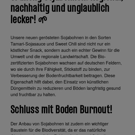
nachhaltig und unglaublich
lecker! 🌱
Unsere neuen gerösteten Sojabohnen in den Sorten
Tamari-Sojasauce und Sweet Chili sind nicht nur ein
köstlicher Snack, sondern auch ein echter Gewinn für die
Umwelt und die regionale Landwirtschaft. Die Bio-
zertifizierten Sojabohnen wachsen auf deutschen Feldern,
wo sie durch ihre Fähigkeit, Stickstoff zu binden, zur
Verbesserung der Bodenfruchtbarkeit beitragen. Diese
Eigenschaft hilft dabei, den Einsatz von künstlichen
Düngemitteln zu reduzieren und Böden langfristig gesund
und fruchtbar zu halten.
Schluss mit Boden Burnout!
Der Anbau von Sojabohnen ist zudem ein wichtiger
Baustein für die Biodiversität, da er das natürliche