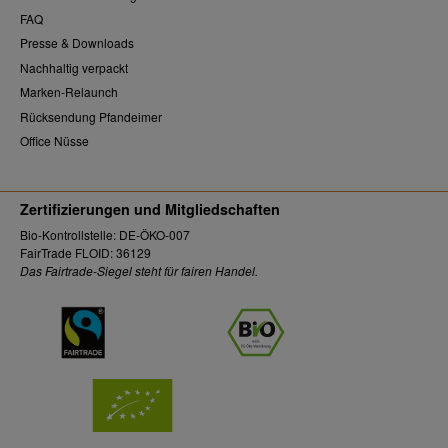
FAQ
Presse & Downloads
Nachhaltig verpackt
Marken-Relaunch
Rücksendung Pfandeimer
Office Nüsse
Zertifizierungen und Mitgliedschaften
Bio-Kontrollstelle: DE-ÖKO-007
FairTrade FLOID: 36129
Das Fairtrade-Siegel steht für fairen Handel.