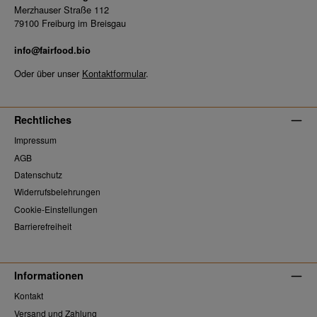
Merzhauser Straße 112
79100 Freiburg im Breisgau
info@fairfood.bio
Oder über unser
Kontaktformular
.
Rechtliches
Impressum
AGB
Datenschutz
Widerrufsbelehrungen
Cookie-Einstellungen
Barrierefreiheit
Informationen
Kontakt
Versand und Zahlung