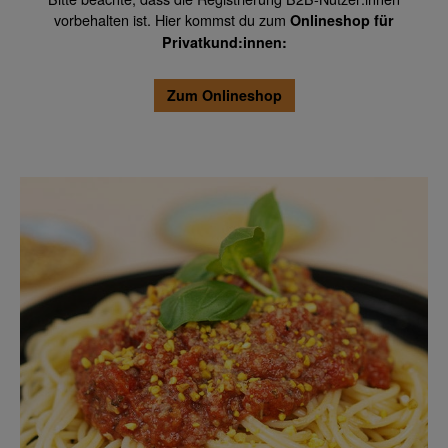
vorbehalten ist. Hier kommst du zum
Onlineshop für
Privatkund:innen:
Zum Onlineshop