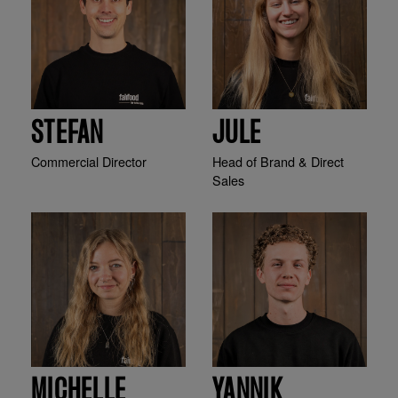
STEFAN
JULE
Commercial Director
Head of Brand & Direct
Sales
MICHELLE
YANNIK