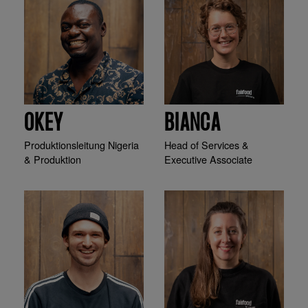
OKEY
BIANCA
Produktionsleitung Nigeria
Head of Services &
& Produktion
Executive Associate