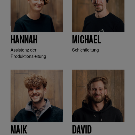
HANNAH
MICHAEL
Assistenz der
Schichtleitung
Produktionsleitung
MAIK
DAVID