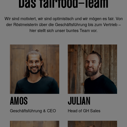
Das fairfood-Team
Wir sind motiviert, wir sind optimistisch und wir mögen es fair. Von
der Röstmeisterin über die Geschäftsführung bis zum Vertrieb –
hier stellt sich unser buntes Team vor.
AMOS
JULIAN
Geschäftsführung & CEO
Head of GH Sales