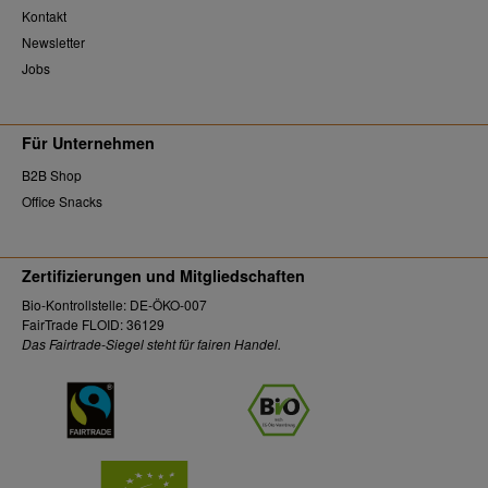
Kontakt
Newsletter
Jobs
Für Unternehmen
B2B Shop
Office Snacks
Zertifizierungen und Mitgliedschaften
Bio-Kontrollstelle: DE-ÖKO-007
FairTrade FLOID: 36129
Das Fairtrade-Siegel steht für fairen Handel.