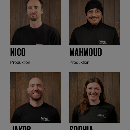
NICO
MAHMOUD
Produktion
Produktion