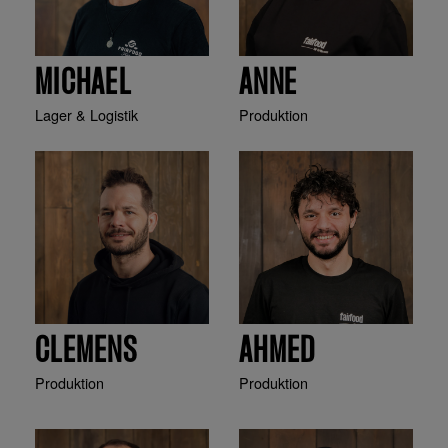
MICHAEL
ANNE
Lager & Logistik
Produktion
CLEMENS
AHMED
Produktion
Produktion