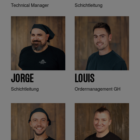
Technical Manager
Schichtleitung
JORGE
LOUIS
Schichtleitung
Ordermanagement GH