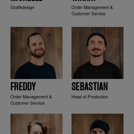
Grafikdesign
Order Management &
Customer Service
FREDDY
SEBASTIAN
Order Management &
Head of Production
Customer Service