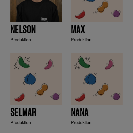
NELSON
MAX
Produktion
Produktion
SELMAR
NANA
Produktion
Produktion