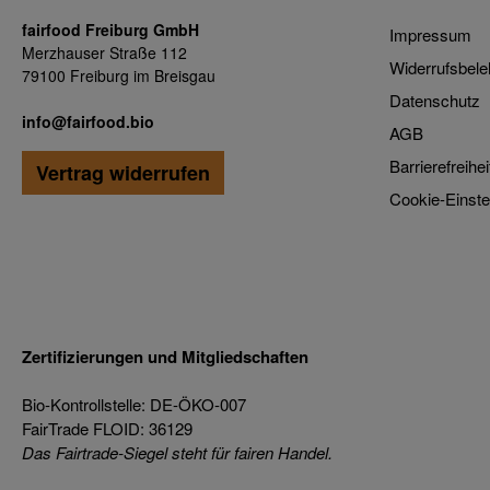
fairfood Freiburg GmbH
Impressum
Merzhauser Straße 112
Widerrufsbele
79100 Freiburg im Breisgau
Datenschutz
info@fairfood.bio
AGB
Barrierefreihei
Vertrag widerrufen
Cookie-Einste
Zertifizierungen und Mitgliedschaften
Bio-Kontrollstelle: DE-ÖKO-007
FairTrade FLOID: 36129
Das Fairtrade-Siegel steht für fairen Handel.