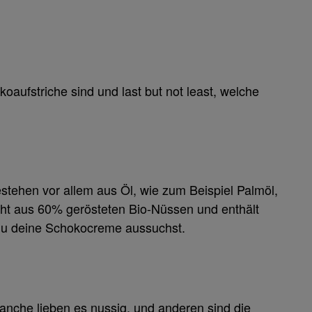
ufstriche sind und last but not least, welche
stehen vor allem aus Öl, wie zum Beispiel Palmöl,
ht aus 60% gerösteten Bio-Nüssen und enthält
 du deine Schokocreme aussuchst.
anche lieben es nussig, und anderen sind die