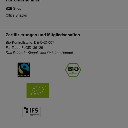
B2B Shop
Office Snacks
Zertifizierungen und Mitgliedschaften
Bio-Kontrollstelle: DE-ÖKO-007
FairTrade FLOID: 36129
Das Fairtrade-Siegel steht für fairen Handel.