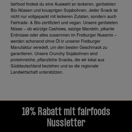
fairfood findest du eine
Auswahl an leckeren, gerösteten
Bio-Nüssen und knusprigen Sojabohnen. Jeder Snack ist
nicht nur vollgepackt mit leckeren Zutaten, sondern auch
Fairtrade- & Bio-zertifiziert und vegan. Unsere gerösteten
Nüsse – ob würzige Cashews, salzige Mandeln, pikante
Erdnüsse oder alles zusammen im Freiburger Nussmix –
werden schonend ohne Öl in unserer Freiburger
Manufaktur veredelt, um den besten Geschmack zu
garantieren. Unsere Crunchy Sojabohnen sind
proteinreiche, pflanzliche Snacks, die wir lokal aus
Süddeutschland beziehen und so die regionale
Landwirtschaft unterstützen.
10% Rabatt mit fairfoods
Nussletter