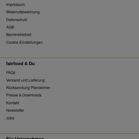
Impressum
Widerrufsbelehrung
Datenschutz
AGB
Barrierefreiheit
Cookie-Einstellungen
fairfood & Du
FAQs
Versand und Lieferung
Rücksendung Pfandeimer
Presse & Downloads
Kontakt
Newsletter
Jobs
Für Unternehmen