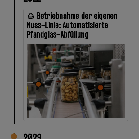
🌰 Betriebnahme der eigenen
Nuss-Linie: Automatisierte
Pfandglas-Abfüllung