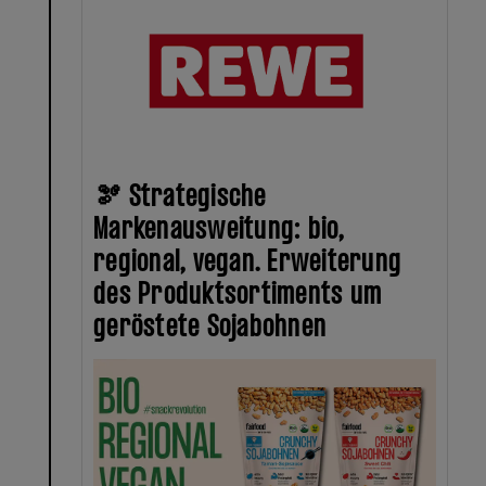
🫘 Strategische
Markenausweitung: bio,
regional, vegan. Erweiterung
des Produktsortiments um
geröstete Sojabohnen