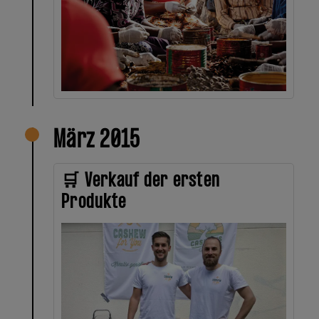
März 2015
🛒 Verkauf der ersten
Produkte