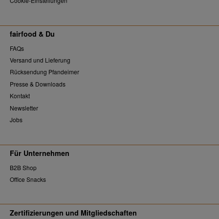
Cookie-Einstellungen
fairfood & Du
FAQs
Versand und Lieferung
Rücksendung Pfandeimer
Presse & Downloads
Kontakt
Newsletter
Jobs
Für Unternehmen
B2B Shop
Office Snacks
Zertifizierungen und Mitgliedschaften