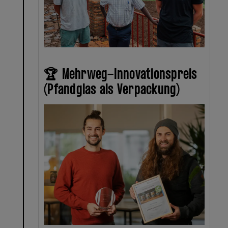
🏆 Mehrweg-Innovationspreis
(Pfandglas als Verpackung)