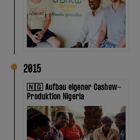
2015
🇳🇬 Aufbau eigener Cashew-
Produktion Nigeria