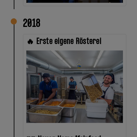
2018
🔥 Erste eigene Rösterei