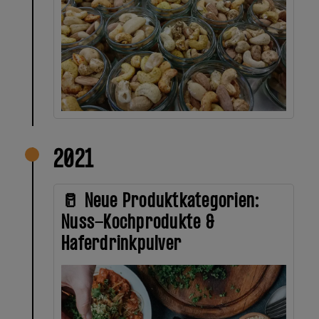
2021
🥛 Neue Produktkategorien:
Nuss-Kochprodukte &
Haferdrinkpulver