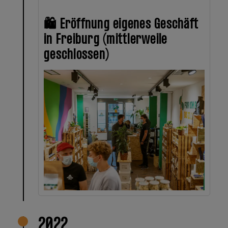
🛍 Eröffnung eigenes Geschäft
in Freiburg (mittlerweile
geschlossen)
2022