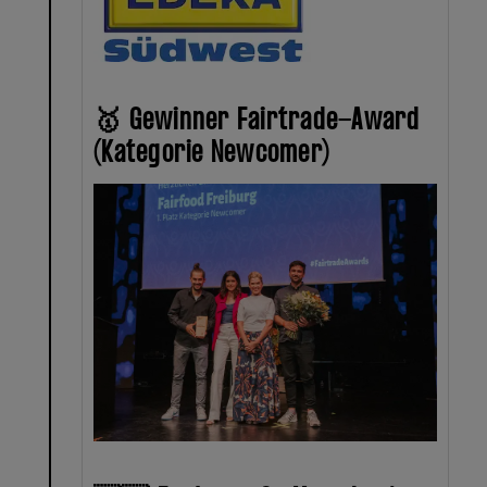
🥇 Gewinner Fairtrade-Award
(Kategorie Newcomer)