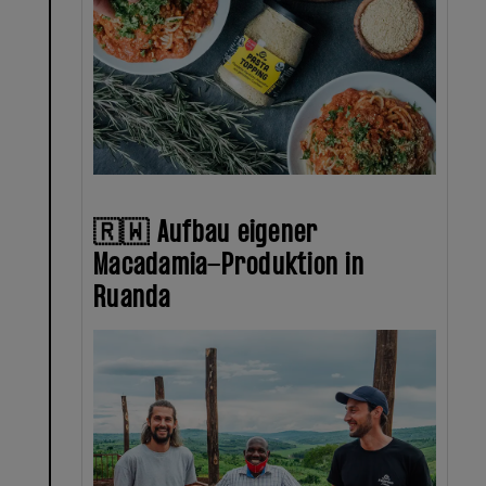
🇷🇼 Aufbau eigener
Macadamia-Produktion in
Ruanda