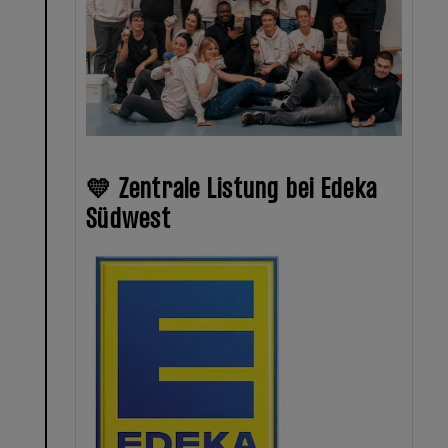
💛 Zentrale Listung bei Edeka
Südwest