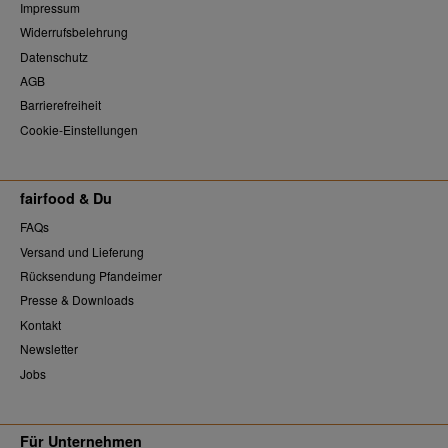
Impressum
Widerrufsbelehrung
Datenschutz
AGB
Barrierefreiheit
Cookie-Einstellungen
fairfood & Du
FAQs
Versand und Lieferung
Rücksendung Pfandeimer
Presse & Downloads
Kontakt
Newsletter
Jobs
Für Unternehmen