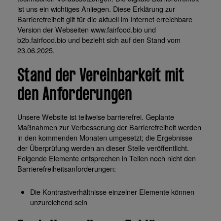
ist uns ein wichtiges Anliegen. Diese Erklärung zur
Barrierefreiheit gilt für die aktuell im Internet erreichbare
Version der Webseiten www.fairfood.bio und
b2b.fairfood.bio und bezieht sich auf den Stand vom
23.06.2025.
Stand der Vereinbarkeit mit
den Anforderungen
Unsere Website ist teilweise barrierefrei. Geplante
Maßnahmen zur Verbesserung der Barrierefreiheit werden
in den kommenden Monaten umgesetzt; die Ergebnisse
der Überprüfung werden an dieser Stelle veröffentlicht.
Folgende Elemente entsprechen in Teilen noch nicht den
Barrierefreiheitsanforderungen:
Die Kontrastverhältnisse einzelner Elemente können
unzureichend sein