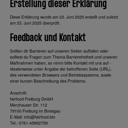
Erstellung dieser Erklärung
Diese Erklärung wurde am 23. Juni 2025 erstellt und zuletzt
am 23. Juni 2025 überprüft.
Feedback und Kontakt
Sollten dir Barrieren auf unseren Seiten auffallen oder
solltest du Fragen zum Thema Barrierefreiheit und unseren
Maßnahmen haben, so nimm bitte Kontakt mit uns auf -
idealerweise unter Angabe der betroffenen Seite (URL),
des verwendeten Browsers und Betriebssystems, sowie
einer kurzen Beschreibung des Problems.
Anschrift:
fairfood Freiburg GmbH
Merzhauser Str. 112
79100 Freiburg im Breisgau
E-Mail: info@fairfood.bio
Tel.: 0761-45892759