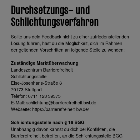
Durchsetzungs- und
Schlichtungsverfahren
Sollte uns dein Feedback nicht zu einer zufriedenstellenden
Lösung führen, hast du die Möglichkeit, dich im Rahmen
der geltenden Vorschriften an folgende Stelle zu wenden:
Zuständige Marktüberwachung
Landeszentrum Barrierefreiheit
Schlichtungsstelle
Else-Josenhans-Straße 6
70173 Stuttgart
Telefon: 0711 123 39375
E-Mail: schlichtung@barrierefreiheit.bwl.de
Webseite: https://barrierefreiheit-bw.de/
Schlichtungsstelle nach § 16 BGG
Unabhängig davon kannst du dich bei Konflikten, die
Barrierefreiheit betreffen, an die Schlichtungsstelle BGG