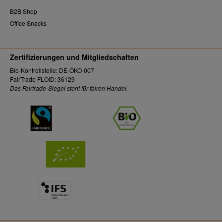
B2B Shop
Office Snacks
Zertifizierungen und Mitgliedschaften
Bio-Kontrollstelle: DE-ÖKO-007
FairTrade FLOID: 36129
Das Fairtrade-Siegel steht für fairen Handel.