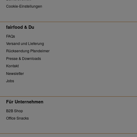
Cookie-Einstellungen
fairfood & Du
FAQs
Versand und Lieferung
Rücksendung Pfandeimer
Presse & Downloads
Kontakt
Newsletter
Jobs
Für Unternehmen
B2B Shop
Office Snacks