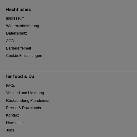
Rechtliches
Impressum
Widerrufsbelehrung
Datenschutz
AGB
Barrierefreiheit
Cookie-Einstellungen
fairfood & Du
FAQs
Versand und Lieferung
Rücksendung Pfandeimer
Presse & Downloads
Kontakt
Newsletter
Jobs