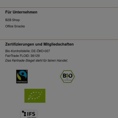
Für Unternehmen
B2B Shop
Office Snacks
Zertifizierungen und Mitgliedschaften
Bio-Kontrollstelle: DE-ÖKO-007
FairTrade FLOID: 36129
Das Fairtrade-Siegel steht für fairen Handel.