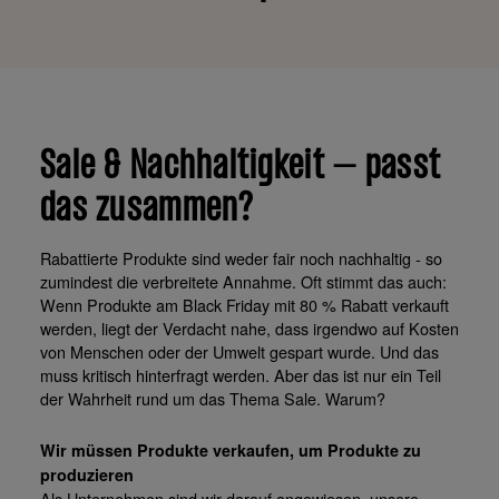
Sale & Nachhaltigkeit – passt
das zusammen?
Rabattierte Produkte sind weder fair noch nachhaltig - so
zumindest die verbreitete Annahme. Oft stimmt das auch:
Wenn Produkte am Black Friday mit 80 % Rabatt verkauft
werden, liegt der Verdacht nahe, dass irgendwo auf Kosten
von Menschen oder der Umwelt gespart wurde. Und das
muss kritisch hinterfragt werden. Aber das ist nur ein Teil
der Wahrheit rund um das Thema Sale. Warum?
Wir müssen Produkte verkaufen, um Produkte zu
produzieren
Als Unternehmen sind wir darauf angewiesen, unsere