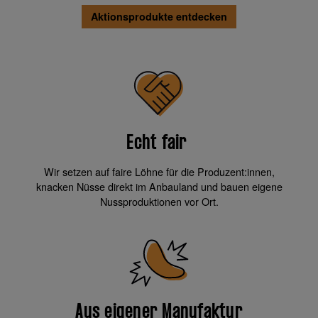
Aktionsprodukte entdecken
Echt fair
Wir setzen auf faire Löhne für die Produzent:innen,
knacken Nüsse direkt im Anbauland und bauen eigene
Nussproduktionen vor Ort.
Aus eigener Manufaktur