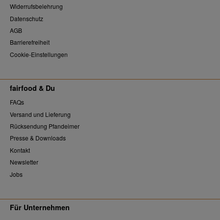
Widerrufsbelehrung
Datenschutz
AGB
Barrierefreiheit
Cookie-Einstellungen
fairfood & Du
FAQs
Versand und Lieferung
Rücksendung Pfandeimer
Presse & Downloads
Kontakt
Newsletter
Jobs
Für Unternehmen