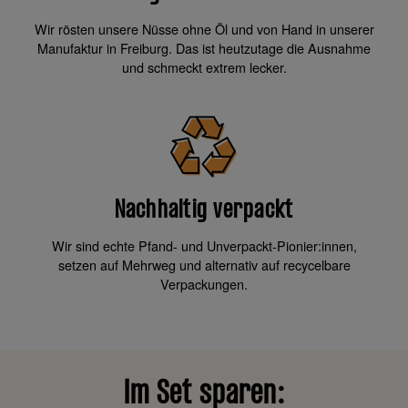
Wir rösten unsere Nüsse ohne Öl und von Hand in unserer
Manufaktur in Freiburg. Das ist heutzutage die Ausnahme
und schmeckt extrem lecker.
Nachhaltig verpackt
Wir sind echte Pfand- und Unverpackt-Pionier:innen,
setzen auf Mehrweg und alternativ auf recycelbare
Verpackungen.
Im Set sparen: