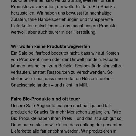
Produkte zu verkaufen, um weiterhin faire Bio-Snacks
herzustellen. Wir haben uns bewusst für nachhaltige
Zutaten, faire Handelsbeziehungen und transparente
Lieferketten entschieden – das macht unsere Produkte
wertvoll, aber auch teurer in der Herstellung.
Wir wollen keine Produkte wegwerfen
Ein Sale bei fairfood bedeutet nicht, dass wir auf Kosten
von Produzent:innen oder der Umwelt handeln. Rabatte
können uns helfen, zum Beispiel Restbestände sinnvoll zu
verkaufen, anstatt Ressourcen zu verschwenden. So
stellen wir sicher, dass unsere fairen Nüsse in deiner
Snackschale landen – und nicht im Müll.
Faire Bio-Produkte sind oft teuer
Unsere Sale-Angebote machen nachhaltige und fair
produzierte Snacks für mehr Menschen zugänglich. Faire
Bio-Produkte haben ihren Preis – und das ist auch gut so.
Denn nur so stellen wir sicher, dass entlang der gesamten
Lieferkette alle fair entlohnt werden. Wir produzieren in