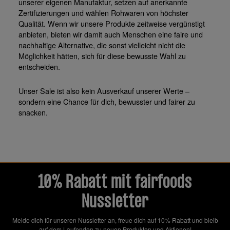
unserer eigenen Manufaktur, setzen auf anerkannte
Zertifizierungen und wählen Rohwaren von höchster
Qualität. Wenn wir unsere Produkte zeitweise vergünstigt
anbieten, bieten wir damit auch Menschen eine faire und
nachhaltige Alternative, die sonst vielleicht nicht die
Möglichkeit hätten, sich für diese bewusste Wahl zu
entscheiden.
Unser Sale ist also kein Ausverkauf unserer Werte –
sondern eine Chance für dich, bewusster und fairer zu
snacken.
10% Rabatt mit fairfoods
Nussletter
Melde dich für unseren Nussletter an, freue dich auf 10% Rabatt und bleib
auf dem Laufenden zu neuen Produkten und Aktionen!