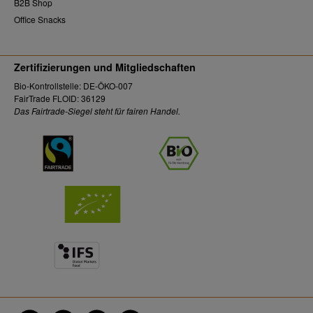
B2B Shop
Office Snacks
Zertifizierungen und Mitgliedschaften
Bio-Kontrollstelle: DE-ÖKO-007
FairTrade FLOID: 36129
Das Fairtrade-Siegel steht für fairen Handel.