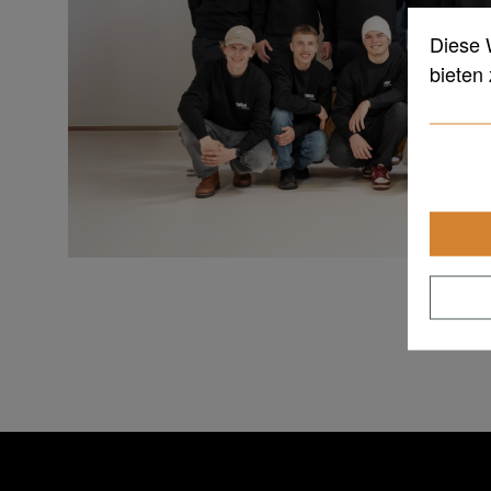
Diese 
bieten