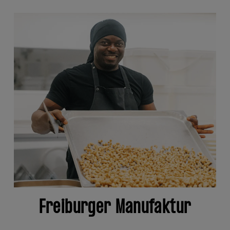
Freiburger Manufaktur