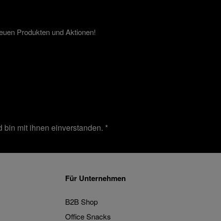
neuen Produkten und Aktionen!
 bin mit ihnen einverstanden.
*
Für Unternehmen
B2B Shop
Office Snacks