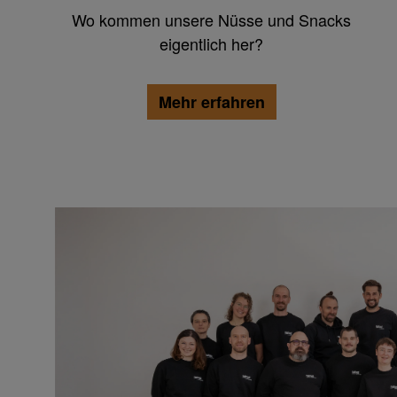
Wo kommen unsere Nüsse und Snacks
eigentlich her?
Mehr erfahren