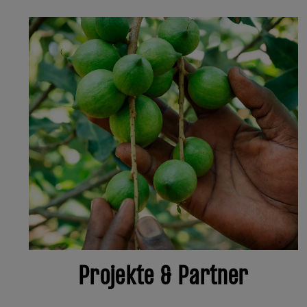
Projekte & Partner