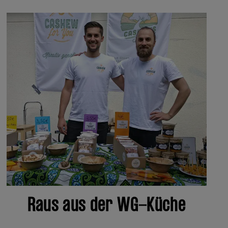
Raus aus der WG-Küche