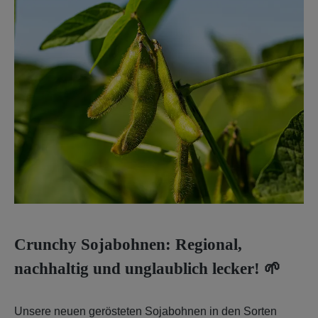
Crunchy Sojabohnen: Regional,
nachhaltig und unglaublich lecker! 🌱
Unsere neuen gerösteten Sojabohnen in den Sorten