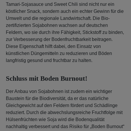
Tamari-Sojasauce und Sweet Chili sind nicht nur ein
köstlicher Snack, sondern auch ein echter Gewinn für die
Umwelt und die regionale Landwirtschaft. Die Bio-
zertifizierten Sojabohnen wachsen auf deutschen
Feldern, wo sie durch ihre Fähigkeit, Stickstoff zu binden,
zur Verbesserung der Bodenfruchtbarkeit beitragen.
Diese Eigenschaft hilft dabei, den Einsatz von
künstlichen Düngemitteln zu reduzieren und Böden
langfristig gesund und fruchtbar zu halten.
Schluss mit Boden Burnout!
Der Anbau von Sojabohnen ist zudem ein wichtiger
Baustein für die Biodiversität, da er das natürliche
Gleichgewicht auf den Feldern fördert und Schädlinge
reduziert. Durch die abwechslungsreiche Fruchtfolge mit
Hülsenfrüchten wie Soja wird die Bodenqualität
nachhaltig verbessert und das Risiko für „Boden Burnout“