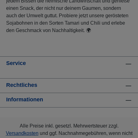
jedem Bissen die heimische Landwirtschaft und genieße
einen Snack, der nicht nur deinem Gaumen, sondern
auch der Umwelt guttut. Probiere jetzt unsere gerösteten
Sojabohnen in den Sorten Tamari und Chili und erlebe
den Geschmack von Nachhaltigkeit. 🌍
Service
Rechtliches
Informationen
Alle Preise inkl. gesetzl. Mehrwertsteuer zzgl.
Versandkosten
und ggf. Nachnahmegebühren, wenn nicht