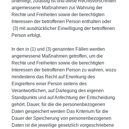
unterliegt, zulässig ist und diese Rechtsvorschriften
angemessene Maßnahmen zur Wahrung der
Rechte und Freiheiten sowie der berechtigten
Interessen der betroffenen Person enthalten oder
(3) mit ausdrücklicher Einwilligung der betroffenen
Person erfolgt.
In den in (1) und (3) genannten Fällen werden
angemessene Maßnahmen getroffen, um die
Rechte und Freiheiten sowie die berechtigten
Interessen der betroffenen Person zu wahren, wozu
mindestens das Recht auf Erwirkung des
Eingreifens einer Person seitens des
Verantwortlichen, auf Darlegung des eigenen
Standpunkts und auf Anfechtung der Entscheidung
gehört. Dauer, für die die personenbezogenen
Daten gespeichert werden Das Kriterium für die
Dauer der Speicherung von personenbezogenen
Daten ist die jeweilige gesetzlich vorgeschriebene