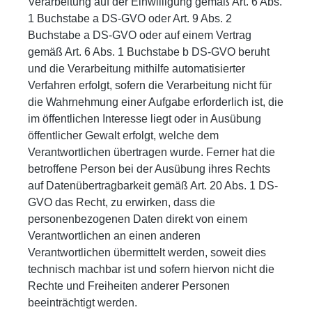
Verarbeitung auf der Einwilligung gemäß Art. 6 Abs.
1 Buchstabe a DS-GVO oder Art. 9 Abs. 2
Buchstabe a DS-GVO oder auf einem Vertrag
gemäß Art. 6 Abs. 1 Buchstabe b DS-GVO beruht
und die Verarbeitung mithilfe automatisierter
Verfahren erfolgt, sofern die Verarbeitung nicht für
die Wahrnehmung einer Aufgabe erforderlich ist, die
im öffentlichen Interesse liegt oder in Ausübung
öffentlicher Gewalt erfolgt, welche dem
Verantwortlichen übertragen wurde. Ferner hat die
betroffene Person bei der Ausübung ihres Rechts
auf Datenübertragbarkeit gemäß Art. 20 Abs. 1 DS-
GVO das Recht, zu erwirken, dass die
personenbezogenen Daten direkt von einem
Verantwortlichen an einen anderen
Verantwortlichen übermittelt werden, soweit dies
technisch machbar ist und sofern hiervon nicht die
Rechte und Freiheiten anderer Personen
beeinträchtigt werden.