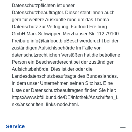
Datenschutzpflichten ist unser
Datenschutzbeauftragter. Dieser steht Ihnen auch
gern für weitere Auskünfte rund um das Thema
Datenschutz zur Verfügung. Fairfood Freiburg
GmbH Mark Schwippert Merzhauser Str. 112 79100
Freiburg info@fairfood.bioBeschwerderecht bei der
zuständigen Aufsichtsbehörde Im Falle von
datenschutzrechtlichen Verstößen hat die betroffene
Person ein Beschwerderecht bei der zuständigen
Aufsichtsbehörde. Dies ist der oder die
Landesdatenschutzbeauftragte des Bundeslandes,
in dem unser Unternehmen seinen Sitz hat. Eine
Liste der Datenschutzbeauftragten finden Sie hier:
https://www.bfdi.bund.de/DE/Infothek/Anschriften_Li
nks/anschriften_links-node.html.
Service