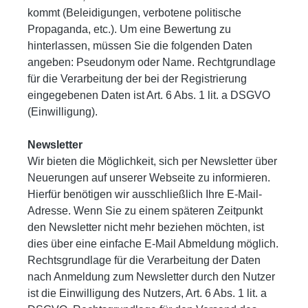
kommt (Beleidigungen, verbotene politische
Propaganda, etc.). Um eine Bewertung zu
hinterlassen, müssen Sie die folgenden Daten
angeben: Pseudonym oder Name. Rechtgrundlage
für die Verarbeitung der bei der Registrierung
eingegebenen Daten ist Art. 6 Abs. 1 lit. a DSGVO
(Einwilligung).
Newsletter
Wir bieten die Möglichkeit, sich per Newsletter über
Neuerungen auf unserer Webseite zu informieren.
Hierfür benötigen wir ausschließlich Ihre E-Mail-
Adresse. Wenn Sie zu einem späteren Zeitpunkt
den Newsletter nicht mehr beziehen möchten, ist
dies über eine einfache E-Mail Abmeldung möglich.
Rechtsgrundlage für die Verarbeitung der Daten
nach Anmeldung zum Newsletter durch den Nutzer
ist die Einwilligung des Nutzers, Art. 6 Abs. 1 lit. a