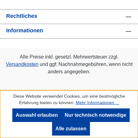
Rechtliches
Informationen
Alle Preise inkl. gesetzl. Mehrwertsteuer zzgl.
Versandkosten
und ggf. Nachnahmegebühren, wenn nicht
anders angegeben.
Diese Website verwendet Cookies, um eine bestmögliche
Erfahrung bieten zu können.
Mehr Informationen ...
Auswahl erlauben
Nur technisch notwendige
Alle zulassen