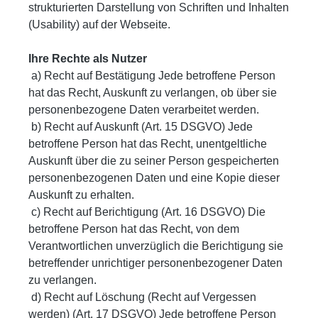
strukturierten Darstellung von Schriften und Inhalten
(Usability) auf der Webseite.
Ihre Rechte als Nutzer
a) Recht auf Bestätigung Jede betroffene Person
hat das Recht, Auskunft zu verlangen, ob über sie
personenbezogene Daten verarbeitet werden.
b) Recht auf Auskunft (Art. 15 DSGVO) Jede
betroffene Person hat das Recht, unentgeltliche
Auskunft über die zu seiner Person gespeicherten
personenbezogenen Daten und eine Kopie dieser
Auskunft zu erhalten.
c) Recht auf Berichtigung (Art. 16 DSGVO) Die
betroffene Person hat das Recht, von dem
Verantwortlichen unverzüglich die Berichtigung sie
betreffender unrichtiger personenbezogener Daten
zu verlangen.
d) Recht auf Löschung (Recht auf Vergessen
werden) (Art. 17 DSGVO) Jede betroffene Person