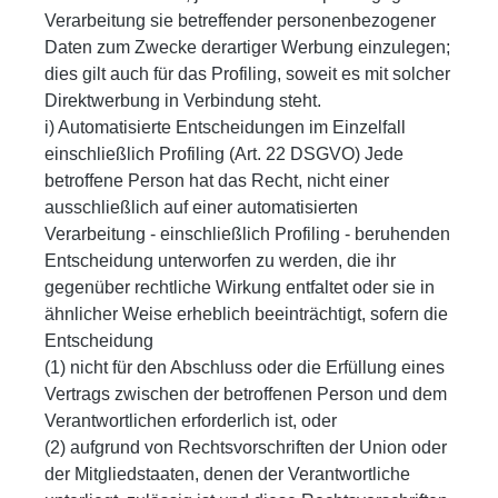
Verarbeitung sie betreffender personenbezogener
Daten zum Zwecke derartiger Werbung einzulegen;
dies gilt auch für das Profiling, soweit es mit solcher
Direktwerbung in Verbindung steht.
i) Automatisierte Entscheidungen im Einzelfall
einschließlich Profiling (Art. 22 DSGVO) Jede
betroffene Person hat das Recht, nicht einer
ausschließlich auf einer automatisierten
Verarbeitung - einschließlich Profiling - beruhenden
Entscheidung unterworfen zu werden, die ihr
gegenüber rechtliche Wirkung entfaltet oder sie in
ähnlicher Weise erheblich beeinträchtigt, sofern die
Entscheidung
(1) nicht für den Abschluss oder die Erfüllung eines
Vertrags zwischen der betroffenen Person und dem
Verantwortlichen erforderlich ist, oder
(2) aufgrund von Rechtsvorschriften der Union oder
der Mitgliedstaaten, denen der Verantwortliche