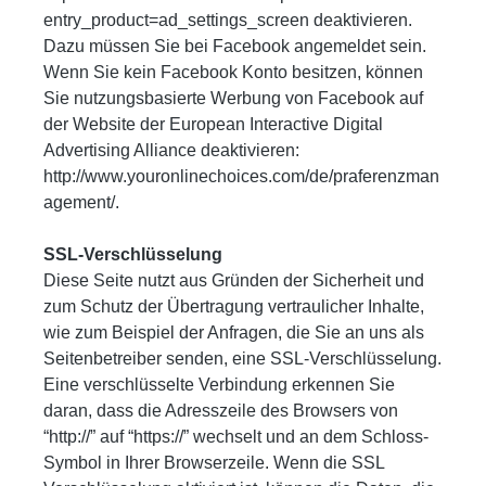
entry_product=ad_settings_screen deaktivieren.
Dazu müssen Sie bei Facebook angemeldet sein.
Wenn Sie kein Facebook Konto besitzen, können
Sie nutzungsbasierte Werbung von Facebook auf
der Website der European Interactive Digital
Advertising Alliance deaktivieren:
http://www.youronlinechoices.com/de/praferenzman
agement/.
SSL-Verschlüsselung
Diese Seite nutzt aus Gründen der Sicherheit und
zum Schutz der Übertragung vertraulicher Inhalte,
wie zum Beispiel der Anfragen, die Sie an uns als
Seitenbetreiber senden, eine SSL-Verschlüsselung.
Eine verschlüsselte Verbindung erkennen Sie
daran, dass die Adresszeile des Browsers von
“http://” auf “https://” wechselt und an dem Schloss-
Symbol in Ihrer Browserzeile. Wenn die SSL