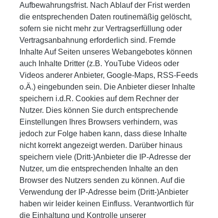
Aufbewahrungsfrist. Nach Ablauf der Frist werden
die entsprechenden Daten routinemäßig gelöscht,
sofern sie nicht mehr zur Vertragserfüllung oder
Vertragsanbahnung erforderlich sind. Fremde
Inhalte Auf Seiten unseres Webangebotes können
auch Inhalte Dritter (z.B. YouTube Videos oder
Videos anderer Anbieter, Google-Maps, RSS-Feeds
o.Ä.) eingebunden sein. Die Anbieter dieser Inhalte
speichern i.d.R. Cookies auf dem Rechner der
Nutzer. Dies können Sie durch entsprechende
Einstellungen Ihres Browsers verhindern, was
jedoch zur Folge haben kann, dass diese Inhalte
nicht korrekt angezeigt werden. Darüber hinaus
speichern viele (Dritt-)Anbieter die IP-Adresse der
Nutzer, um die entsprechenden Inhalte an den
Browser des Nutzers senden zu können. Auf die
Verwendung der IP-Adresse beim (Dritt-)Anbieter
haben wir leider keinen Einfluss. Verantwortlich für
die Einhaltung und Kontrolle unserer