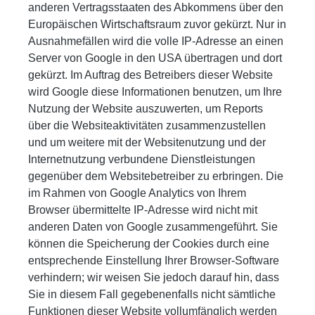
anderen Vertragsstaaten des Abkommens über den
Europäischen Wirtschaftsraum zuvor gekürzt. Nur in
Ausnahmefällen wird die volle IP-Adresse an einen
Server von Google in den USA übertragen und dort
gekürzt. Im Auftrag des Betreibers dieser Website
wird Google diese Informationen benutzen, um Ihre
Nutzung der Website auszuwerten, um Reports
über die Websiteaktivitäten zusammenzustellen
und um weitere mit der Websitenutzung und der
Internetnutzung verbundene Dienstleistungen
gegenüber dem Websitebetreiber zu erbringen. Die
im Rahmen von Google Analytics von Ihrem
Browser übermittelte IP-Adresse wird nicht mit
anderen Daten von Google zusammengeführt. Sie
können die Speicherung der Cookies durch eine
entsprechende Einstellung Ihrer Browser-Software
verhindern; wir weisen Sie jedoch darauf hin, dass
Sie in diesem Fall gegebenenfalls nicht sämtliche
Funktionen dieser Website vollumfänglich werden