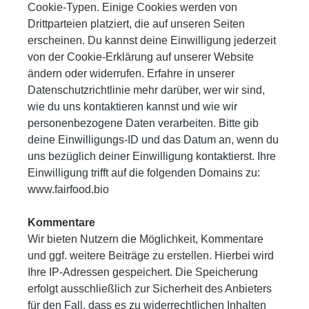
Cookie-Typen. Einige Cookies werden von
Drittparteien platziert, die auf unseren Seiten
erscheinen. Du kannst deine Einwilligung jederzeit
von der Cookie-Erklärung auf unserer Website
ändern oder widerrufen. Erfahre in unserer
Datenschutzrichtlinie mehr darüber, wer wir sind,
wie du uns kontaktieren kannst und wie wir
personenbezogene Daten verarbeiten. Bitte gib
deine Einwilligungs-ID und das Datum an, wenn du
uns bezüglich deiner Einwilligung kontaktierst. Ihre
Einwilligung trifft auf die folgenden Domains zu:
www.fairfood.bio
Kommentare
Wir bieten Nutzern die Möglichkeit, Kommentare
und ggf. weitere Beiträge zu erstellen. Hierbei wird
Ihre IP-Adressen gespeichert. Die Speicherung
erfolgt ausschließlich zur Sicherheit des Anbieters
für den Fall, dass es zu widerrechtlichen Inhalten