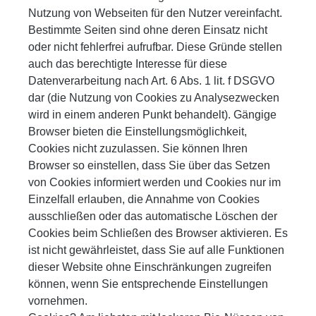
Nutzung von Webseiten für den Nutzer vereinfacht.
Bestimmte Seiten sind ohne deren Einsatz nicht
oder nicht fehlerfrei aufrufbar. Diese Gründe stellen
auch das berechtigte Interesse für diese
Datenverarbeitung nach Art. 6 Abs. 1 lit. f DSGVO
dar (die Nutzung von Cookies zu Analysezwecken
wird in einem anderen Punkt behandelt). Gängige
Browser bieten die Einstellungsmöglichkeit,
Cookies nicht zuzulassen. Sie können Ihren
Browser so einstellen, dass Sie über das Setzen
von Cookies informiert werden und Cookies nur im
Einzelfall erlauben, die Annahme von Cookies
ausschließen oder das automatische Löschen der
Cookies beim Schließen des Browser aktivieren. Es
ist nicht gewährleistet, dass Sie auf alle Funktionen
dieser Website ohne Einschränkungen zugreifen
können, wenn Sie entsprechende Einstellungen
vornehmen.