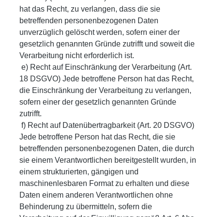
hat das Recht, zu verlangen, dass die sie
betreffenden personenbezogenen Daten
unverzüglich gelöscht werden, sofern einer der
gesetzlich genannten Gründe zutrifft und soweit die
Verarbeitung nicht erforderlich ist.
e) Recht auf Einschränkung der Verarbeitung (Art.
18 DSGVO) Jede betroffene Person hat das Recht,
die Einschränkung der Verarbeitung zu verlangen,
sofern einer der gesetzlich genannten Gründe
zutrifft.
f) Recht auf Datenübertragbarkeit (Art. 20 DSGVO)
Jede betroffene Person hat das Recht, die sie
betreffenden personenbezogenen Daten, die durch
sie einem Verantwortlichen bereitgestellt wurden, in
einem strukturierten, gängigen und
maschinenlesbaren Format zu erhalten und diese
Daten einem anderen Verantwortlichen ohne
Behinderung zu übermitteln, sofern die