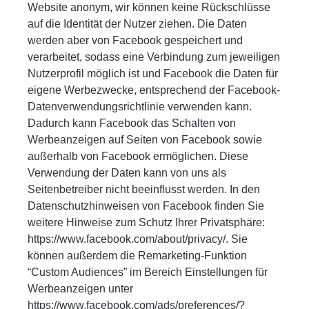
Website anonym, wir können keine Rückschlüsse
auf die Identität der Nutzer ziehen. Die Daten
werden aber von Facebook gespeichert und
verarbeitet, sodass eine Verbindung zum jeweiligen
Nutzerprofil möglich ist und Facebook die Daten für
eigene Werbezwecke, entsprechend der Facebook-
Datenverwendungsrichtlinie verwenden kann.
Dadurch kann Facebook das Schalten von
Werbeanzeigen auf Seiten von Facebook sowie
außerhalb von Facebook ermöglichen. Diese
Verwendung der Daten kann von uns als
Seitenbetreiber nicht beeinflusst werden. In den
Datenschutzhinweisen von Facebook finden Sie
weitere Hinweise zum Schutz Ihrer Privatsphäre:
https://www.facebook.com/about/privacy/. Sie
können außerdem die Remarketing-Funktion
“Custom Audiences” im Bereich Einstellungen für
Werbeanzeigen unter
https://www.facebook.com/ads/preferences/?