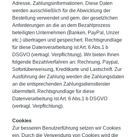
Adresse, Zahlungsinformationen. Diese Daten
werden ausschließlich für die Abwicklung der
Bestellung verwendet und gem. der gesetzlichen
Anforderungen an die an dem Bezahlprozess
beteiligten Unternehmen (Banken, PayPal, Unzer
etc.) übertragen und gespeichert. Rechtsgrundlage
für diese Datenverarbeitung ist Art. 6 Abs.1 b
DSGVO (vertragl. Verpflichtung). Wir bieten Ihnen
folgende Bezahlverfahren an: Rechnung, Paypal,
Sofortüberweisung, Kreditkarte und Lastschrift. Zur
Ausführung der Zahlung werden die Zahlungsdaten
an die entsprechenden Zahlungsdienstleister
übermittelt. Rechtsgrundlage für diese
Datenverarbeitung ist Art. 6 Abs.1 b DSGVO
(vertragl. Verpflichtung).
Cookies
Zur besseren Benutzerführung setzen wir Cookies
ein. Durch die Verwendung von Cookies wird die