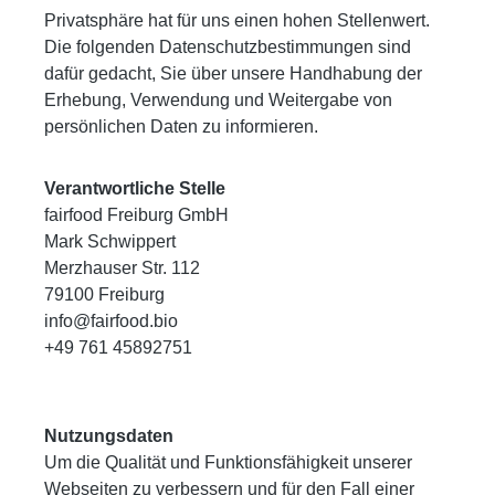
Privatsphäre hat für uns einen hohen Stellenwert.
Die folgenden Datenschutzbestimmungen sind
dafür gedacht, Sie über unsere Handhabung der
Erhebung, Verwendung und Weitergabe von
persönlichen Daten zu informieren.
Verantwortliche Stelle
fairfood Freiburg GmbH
Mark Schwippert
Merzhauser Str. 112
79100 Freiburg
info@fairfood.bio
+49 761 45892751
Nutzungsdaten
Um die Qualität und Funktionsfähigkeit unserer
Webseiten zu verbessern und für den Fall einer