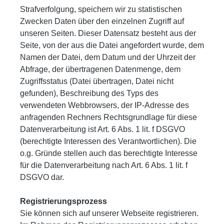
Strafverfolgung, speichern wir zu statistischen
Zwecken Daten über den einzelnen Zugriff auf
unseren Seiten. Dieser Datensatz besteht aus der
Seite, von der aus die Datei angefordert wurde, dem
Namen der Datei, dem Datum und der Uhrzeit der
Abfrage, der übertragenen Datenmenge, dem
Zugriffsstatus (Datei übertragen, Datei nicht
gefunden), Beschreibung des Typs des
verwendeten Webbrowsers, der IP-Adresse des
anfragenden Rechners Rechtsgrundlage für diese
Datenverarbeitung ist Art. 6 Abs. 1 lit. f DSGVO
(berechtigte Interessen des Verantwortlichen). Die
o.g. Gründe stellen auch das berechtigte Interesse
für die Datenverarbeitung nach Art. 6 Abs. 1 lit. f
DSGVO dar.
Registrierungsprozess
Sie können sich auf unserer Webseite registrieren.