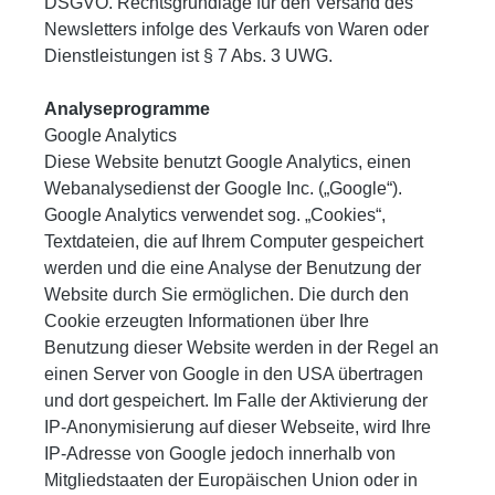
DSGVO. Rechtsgrundlage für den Versand des
Newsletters infolge des Verkaufs von Waren oder
Dienstleistungen ist § 7 Abs. 3 UWG.
Analyseprogramme
Google Analytics
Diese Website benutzt Google Analytics, einen
Webanalysedienst der Google Inc. („Google“).
Google Analytics verwendet sog. „Cookies“,
Textdateien, die auf Ihrem Computer gespeichert
werden und die eine Analyse der Benutzung der
Website durch Sie ermöglichen. Die durch den
Cookie erzeugten Informationen über Ihre
Benutzung dieser Website werden in der Regel an
einen Server von Google in den USA übertragen
und dort gespeichert. Im Falle der Aktivierung der
IP-Anonymisierung auf dieser Webseite, wird Ihre
IP-Adresse von Google jedoch innerhalb von
Mitgliedstaaten der Europäischen Union oder in