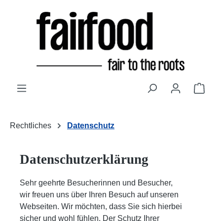
Zum Hauptinhalt springen
Ware
Rechtliches
Datenschutz
Datenschutzerklärung
Sehr geehrte Besucherinnen und Besucher,
wir freuen uns über Ihren Besuch auf unseren
Webseiten. Wir möchten, dass Sie sich hierbei
sicher und wohl fühlen. Der Schutz Ihrer