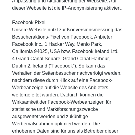
Anpassung und Aktualisierung der Webseite. Auf
dieser Webseite ist die IP-Anonymisierung aktiviert.
Facebook Pixel
Unsere Website nutzt zur Konversionsmessung das
Besucheraktions-Pixel von Facebook, Anbieter
Facebook Inc., 1 Hacker Way, Menlo Park,
California 94025, USA bzw. Facebook Ireland Ltd.,
4 Grand Canal Square, Grand Canal Harbour,
Dublin 2, Ireland (“Facebook”). So kann das
Verhalten der Seitenbesucher nachverfolgt werden,
nachdem diese durch Klick auf eine Facebook-
Werbeanzeige auf die Website des Anbieters
weitergeleitet wurden. Dadurch können die
Wirksamkeit der Facebook-Werbeanzeigen für
statistische und Marktforschungszwecke
ausgewertet werden und zukünftige
Werbemaßnahmen optimiert werden. Die
erhobenen Daten sind für uns als Betreiber dieser