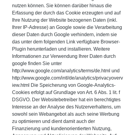
nutzen können. Sie können darüber hinaus die
Erfassung der durch das Cookie erzeugten und auf
Ihre Nutzung der Website bezogenen Daten (inkl.
Ihrer IP-Adresse) an Google sowie die Verarbeitung
dieser Daten durch Google verhindern, indem sie
das unter dem folgenden Link verfügbare Browser-
Plugin herunterladen und installieren. Weitere
Informationen zur Verwendung Ihrer Daten durch
google finden Sie unter
http://www.google.com/analytics/terms/de.html und
http://www.google.com/intl/de/analytics/privacyoverv
iew.html Die Speicherung von Google-Analytics-
Cookies erfolgt auf Grundlage von Art. 6 Abs. 1 lit. f
DSGVO. Der Websitebetreiber hat ein berechtigtes
Interesse an der Analyse des Nutzerverhaltens, um
sowohl sein Webangebot als auch seine Werbung
zu optimieren und dient damit auch der
Finanzierung und kundenorientierten Nutzung,