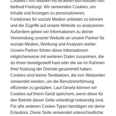
Cookies? Am liebsten mit leckeren Bio-Nüssen von
fairfood Freiburg!. Wir verwenden Cookies, um
Inhalte und Anzeigen zu personalisieren,
Funktionen für soziale Medien anbieten zu können
und die Zugriffe auf unsere Website zu analysieren.
Außerdem geben wir Informationen zu deiner
Verwendung unserer Website an unsere Partner für
soziale Medien, Werbung und Analysen weiter.
Unsere Partner führen diese Informationen
möglicherweise mit weiteren Daten zusammen, die
du ihnen bereitgestellt hast oder die sie im Rahmen
Ihrer Nutzung der Dienste gesammelt haben.
Cookies sind kleine Textdateien, die von Webseiten
verwendet werden, um die Benutzererfahrung
effizienter zu gestalten. Laut Gesetz können wir
Cookies auf Ihrem Gerät speichern, wenn diese für
den Betrieb dieser Seite unbedingt notwendig sind.
Für alle anderen Cookie-Typen benötigen wir deine
Erlaubnis. Diese Seite verwendet unterschiedliche